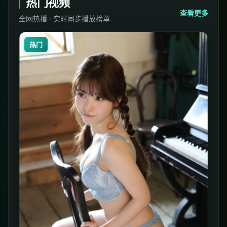
热门视频
查看更多
全网热播 · 实时同步播放榜单
热门